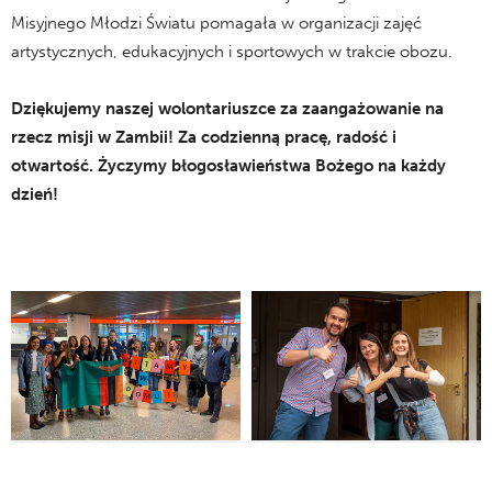
Misyjnego Młodzi Światu pomagała w organizacji zajęć
artystycznych, edukacyjnych i sportowych w trakcie obozu.
Dziękujemy naszej wolontariuszce za zaangażowanie na
rzecz misji w Zambii! Za codzienną pracę, radość i
otwartość. Życzymy błogosławieństwa Bożego na każdy
dzień!