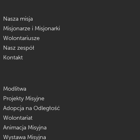
Nasza misja
Misjonarze i Misjonarki
Wolontariusze
Nasz zespół
Kontakt
Modlitwa
Projekty Misyjne
Adopcja na Odległość
Wolontariat
Animacja Misyjna
Wystawa Misyjna