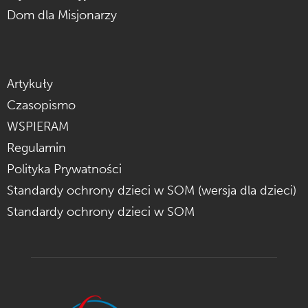
Dom dla Misjonarzy
Artykuły
Czasopismo
WSPIERAM
Regulamin
Polityka Prywatności
Standardy ochrony dzieci w SOM (wersja dla dzieci)
Standardy ochrony dzieci w SOM