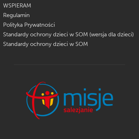
WSPIERAM
Regulamin
Polityka Prywatności
Standardy ochrony dzieci w SOM (wersja dla dzieci)
Standardy ochrony dzieci w SOM