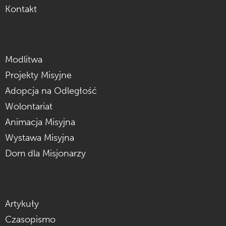
Kontakt
Modlitwa
Projekty Misyjne
Adopcja na Odległość
Wolontariat
Animacja Misyjna
Wystawa Misyjna
Dom dla Misjonarzy
Artykuły
Czasopismo