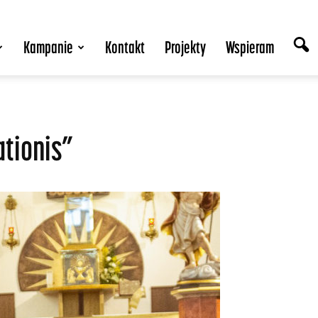
Kampanie
Kontakt
Projekty
Wspieram
tionis”