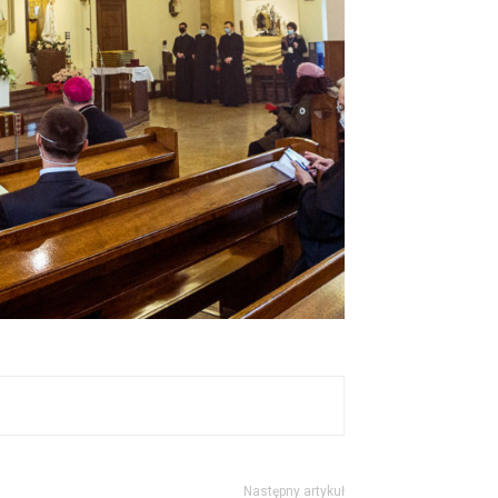
Następny artykuł