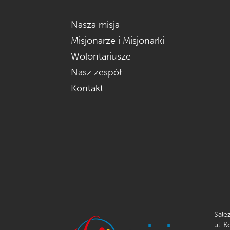
Nasza misja
Misjonarze i Misjonarki
Wolontariusze
Nasz zespół
Kontakt
Sale
ul. 