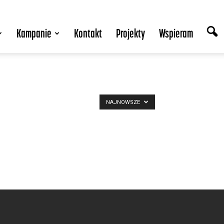
Kampanie
Kontakt
Projekty
Wspieram
NAJNOWSZE