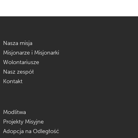
Nasza misja
Misjonarze i Misjonarki
Wolontariusze
Nasz zespół
Kontakt
Modlitwa
Projekty Misyjne
Adopcja na Odległość