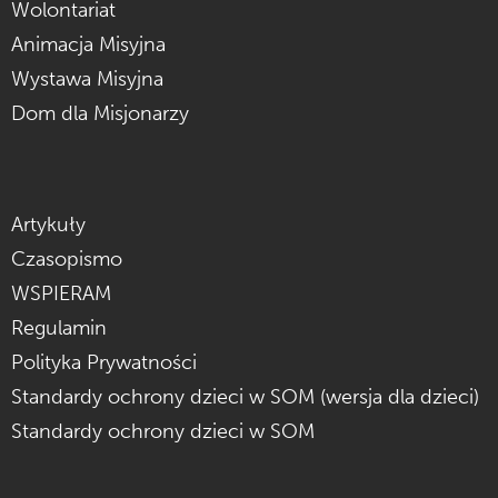
Wolontariat
Animacja Misyjna
Wystawa Misyjna
Dom dla Misjonarzy
Artykuły
Czasopismo
WSPIERAM
Regulamin
Polityka Prywatności
Standardy ochrony dzieci w SOM (wersja dla dzieci)
Standardy ochrony dzieci w SOM