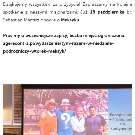
Dziękujemy wszystkim za przybycie! Zapraszamy na kolejne
spotkanie z naszymi misjonarzami. Już
18 października
br.
Sebastian Marcisz opowie o
Meksyku.
Prosimy o wcześniejsze zapisy, liczba miejsc ograniczona:
agerecontra.pl/wydarzenie/tym-razem-w-niedziele-
podrozniczy-wtorek-meksyk/