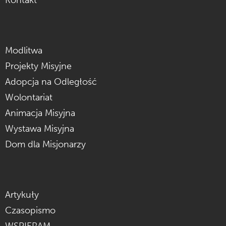
Modlitwa
Projekty Misyjne
Adopcja na Odległość
Wolontariat
Animacja Misyjna
Wystawa Misyjna
Dom dla Misjonarzy
Artykuły
Czasopismo
WSPIERAM