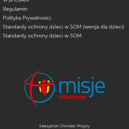
Regulamin
Polityka Prywatności
Standardy ochrony dzieci w SOM (wersja dla dzieci)
Standardy ochrony dzieci w SOM
Salezjański Ośrodek Misyjny