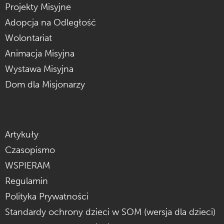
Projekty Misyjne
Adopcja na Odległość
Wolontariat
Animacja Misyjna
Wystawa Misyjna
Dom dla Misjonarzy
Artykuły
Czasopismo
WSPIERAM
Regulamin
Polityka Prywatności
Standardy ochrony dzieci w SOM (wersja dla dzieci)