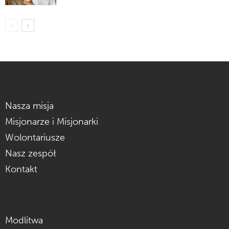
Nasza misja
Misjonarze i Misjonarki
Wolontariusze
Nasz zespół
Kontakt
Modlitwa