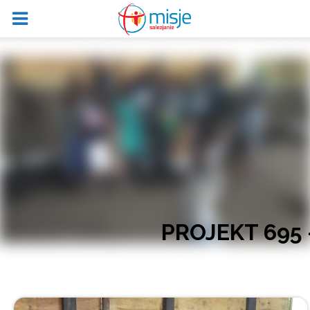
PROJEKT 695