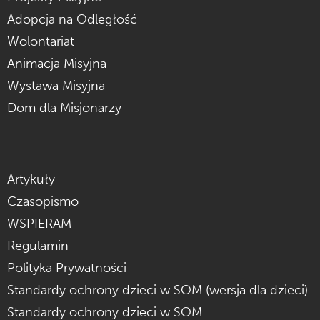
Adopcja na Odległość
Wolontariat
Animacja Misyjna
Wystawa Misyjna
Dom dla Misjonarzy
Artykuły
Czasopismo
WSPIERAM
Regulamin
Polityka Prywatności
Standardy ochrony dzieci w SOM (wersja dla dzieci)
Standardy ochrony dzieci w SOM