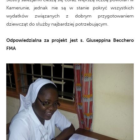
Kamerunie, jednak nie są w stanie pokryć wszystkich
wydatków związanych z dobrym przygotowaniem
dziewcząt do służby najbardziej potrzebującym.
Odpowiedzialna za projekt jest
s
. Giuseppina Becchero
FMA