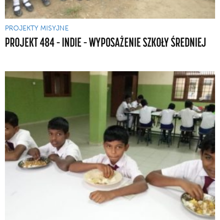
PROJEKTY MISYJNE
PROJEKT 484 – INDIE – WYPOSAŻENIE SZKOŁY ŚREDNIEJ