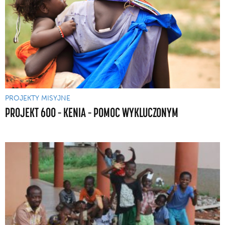
PROJEKTY MISYJNE
PROJEKT 600 – KENIA – POMOC WYKLUCZONYM