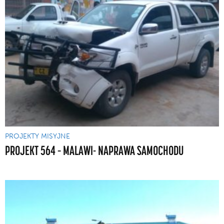
PROJEKTY MISYJNE
PROJEKT 564 – MALAWI- NAPRAWA SAMOCHODU