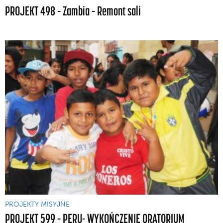
PROJEKT 498 – Zambia – Remont sali
PROJEKTY MISYJNE
PROJEKT 599 – PERU- WYKOŃCZENIE ORATORIUM