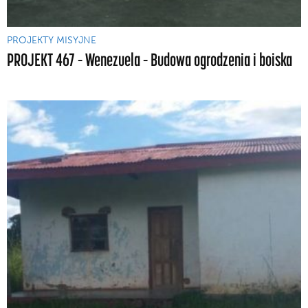
PROJEKTY MISYJNE
PROJEKT 467 – Wenezuela – Budowa ogrodzenia i boiska