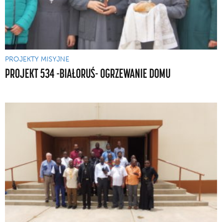
PROJEKTY MISYJNE
PROJEKT 534 -BIAŁORUŚ- OGRZEWANIE DOMU