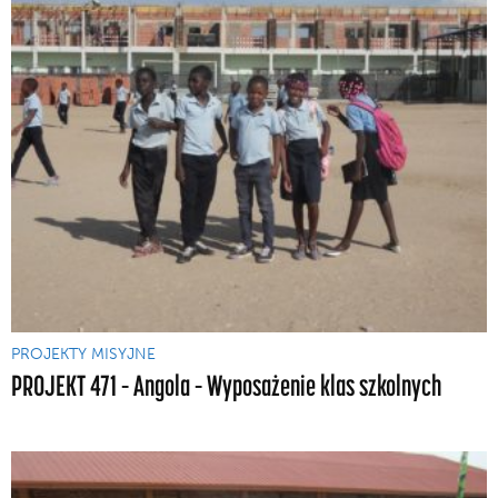
PROJEKTY MISYJNE
PROJEKT 471 – Angola – Wyposażenie klas szkolnych