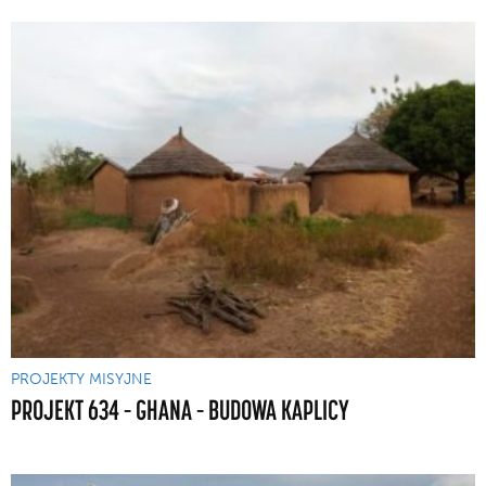
PROJEKTY MISYJNE
PROJEKT 634 – GHANA – BUDOWA KAPLICY