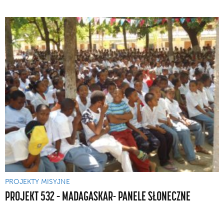
PROJEKTY MISYJNE
PROJEKT 532 – MADAGASKAR- PANELE SŁONECZNE