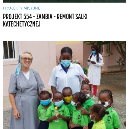
PROJEKTY MISYJNE
PROJEKT 554 – ZAMBIA – REMONT SALKI
KATECHETYCZNEJ