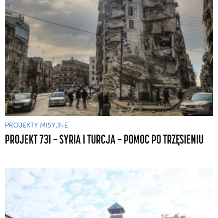
PROJEKTY MISYJNE
PROJEKT 731 — SYRIA I TURCJA — POMOC PO TRZĘSIENIU