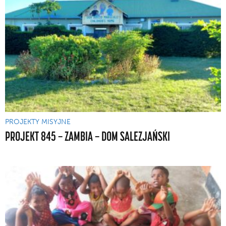
PROJEKTY MISYJNE
PROJEKT 845 — ZAMBIA — DOM SALEZJAŃSKI