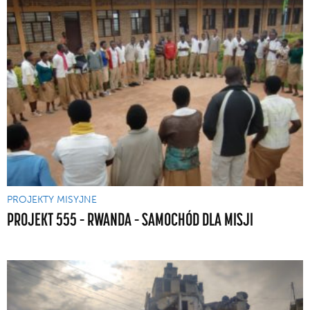
PROJEKTY MISYJNE
PROJEKT 555 – RWANDA – SAMOCHÓD DLA MISJI