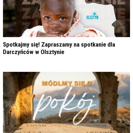
Spotkajmy się! Zapraszamy na spotkanie dla
Darczyńców w Olsztynie