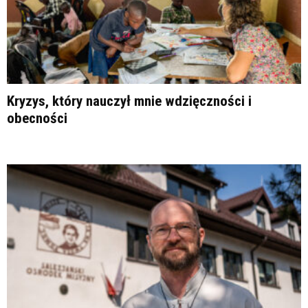
Kryzys, który nauczył mnie wdzięczności i
obecności