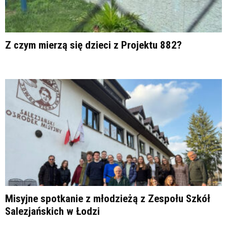
Z czym mierzą się dzieci z Projektu 882?
Misyjne spotkanie z młodzieżą z Zespołu Szkół
Salezjańskich w Łodzi