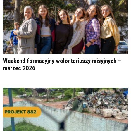
Weekend formacyjny wolontariuszy misyjnych –
marzec 2026