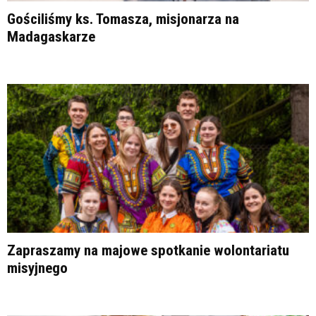
Gościliśmy ks. Tomasza, misjonarza na
Madagaskarze
Zapraszamy na majowe spotkanie wolontariatu
misyjnego