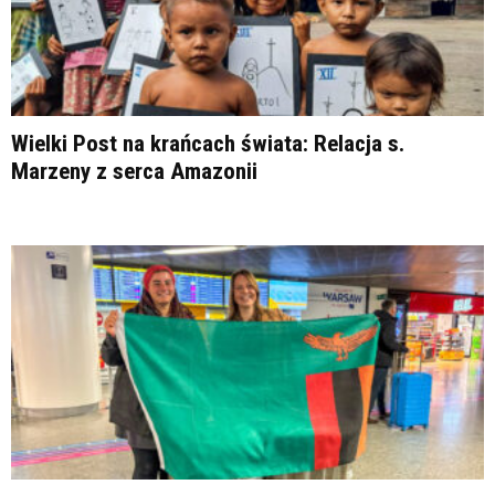
Wielki Post na krańcach świata: Relacja s.
Marzeny z serca Amazonii