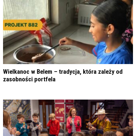
Wielkanoc w Belem – tradycja, która zależy od
zasobności portfela