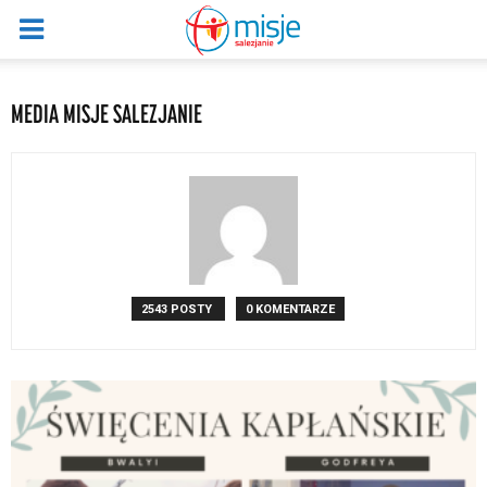
MEDIA MISJE SALEZJANIE
2543 POSTY
0 KOMENTARZE