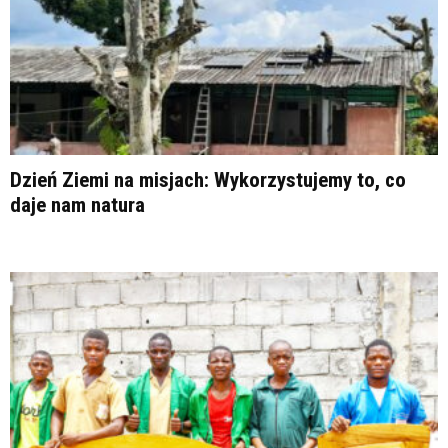
Dzień Ziemi na misjach: Wykorzystujemy to, co
daje nam natura