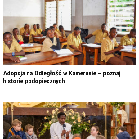
Adopcja na Odległość w Kamerunie – poznaj
historie podopiecznych