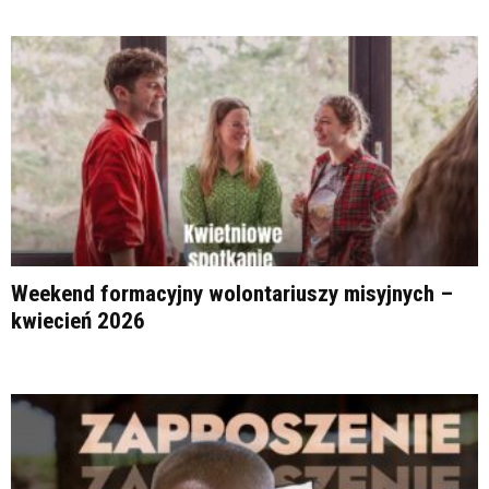
Weekend formacyjny wolontariuszy misyjnych –
kwiecień 2026