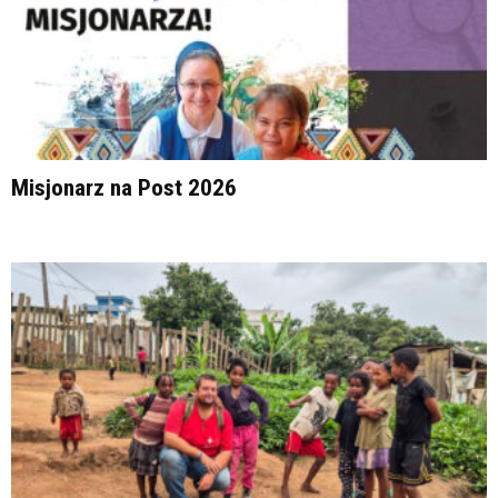
Misjonarz na Post 2026