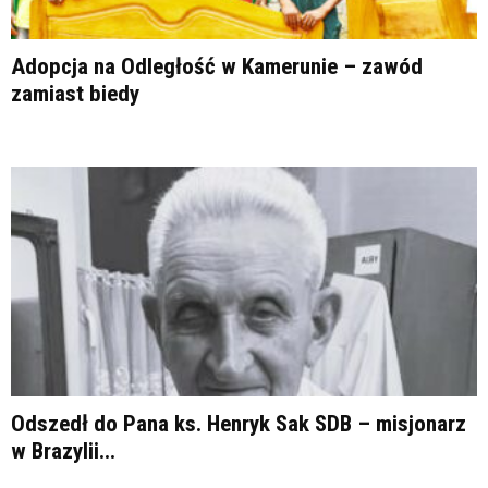
Adopcja na Odległość w Kamerunie – zawód
zamiast biedy
Odszedł do Pana ks. Henryk Sak SDB – misjonarz
w Brazylii...