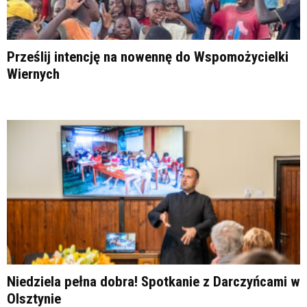
Prześlij intencję na nowennę do Wspomożycielki
Wiernych
Niedziela pełna dobra! Spotkanie z Darczyńcami w
Olsztynie