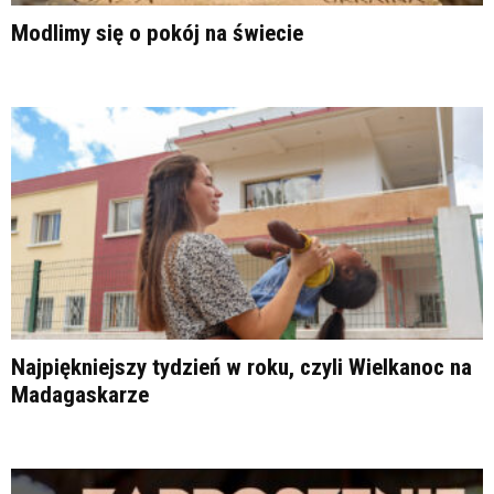
Modlimy się o pokój na świecie
Najpiękniejszy tydzień w roku, czyli Wielkanoc na
Madagaskarze