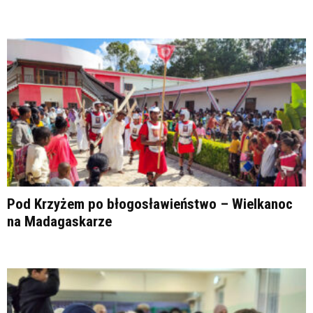
Pod Krzyżem po błogosławieństwo – Wielkanoc
na Madagaskarze