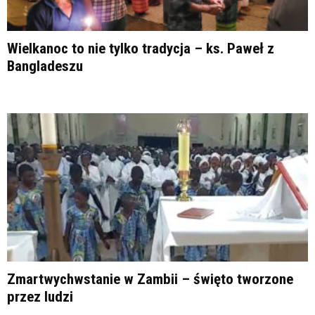
Wielkanoc to nie tylko tradycja – ks. Paweł z
Bangladeszu
Zmartwychwstanie w Zambii – święto tworzone
przez ludzi