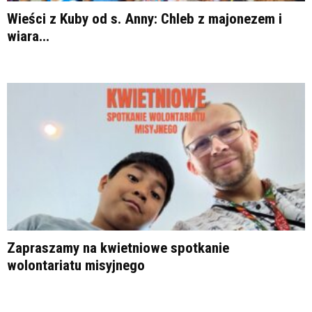
Wieści z Kuby od s. Anny: Chleb z majonezem i
wiara...
Zapraszamy na kwietniowe spotkanie
wolontariatu misyjnego