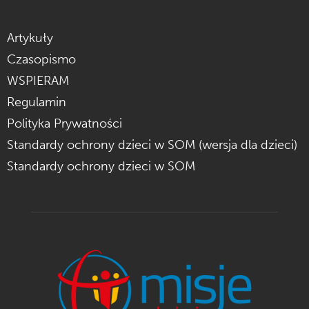
Artykuły
Czasopismo
WSPIERAM
Regulamin
Polityka Prywatności
Standardy ochrony dzieci w SOM (wersja dla dzieci)
Standardy ochrony dzieci w SOM