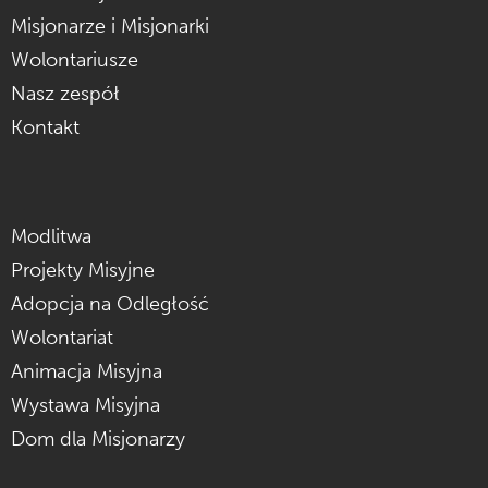
Misjonarze i Misjonarki
Wolontariusze
Nasz zespół
Kontakt
Modlitwa
Projekty Misyjne
Adopcja na Odległość
Wolontariat
Animacja Misyjna
Wystawa Misyjna
Dom dla Misjonarzy