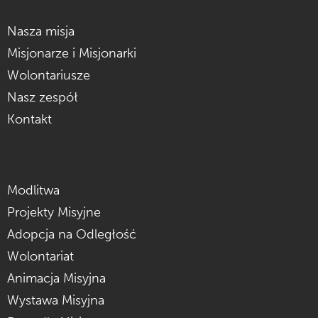
Nasza misja
Misjonarze i Misjonarki
Wolontariusze
Nasz zespół
Kontakt
Modlitwa
Projekty Misyjne
Adopcja na Odległość
Wolontariat
Animacja Misyjna
Wystawa Misyjna