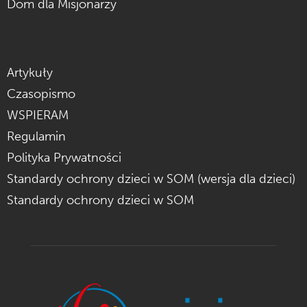
Dom dla Misjonarzy
Artykuły
Czasopismo
WSPIERAM
Regulamin
Polityka Prywatności
Standardy ochrony dzieci w SOM (wersja dla dzieci)
Standardy ochrony dzieci w SOM