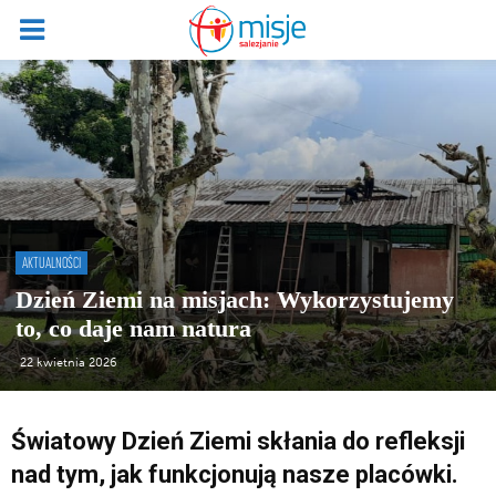
AKTUALNOŚCI
Dzień Ziemi na misjach: Wykorzystujemy
to, co daje nam natura
22 kwietnia 2026
Światowy Dzień Ziemi skłania do refleksji
nad tym, jak funkcjonują nasze placówki.