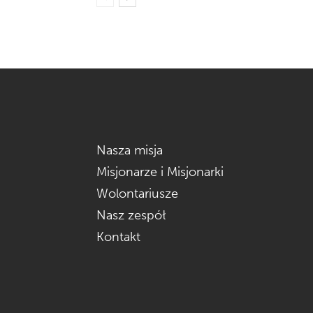
Nasza misja
Misjonarze i Misjonarki
Wolontariusze
Nasz zespół
Kontakt