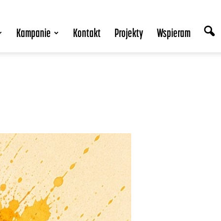
Kampanie
Kontakt
Projekty
Wspieram