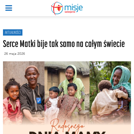
AKTUALNOŚCI
Serce Matki bije tak samo na całym świecie
26 maja 2026