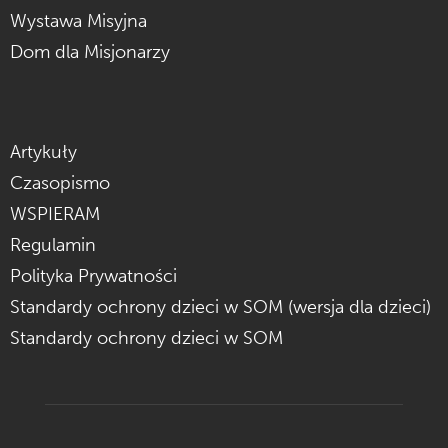
Wystawa Misyjna
Dom dla Misjonarzy
Artykuły
Czasopismo
WSPIERAM
Regulamin
Polityka Prywatności
Standardy ochrony dzieci w SOM (wersja dla dzieci)
Standardy ochrony dzieci w SOM