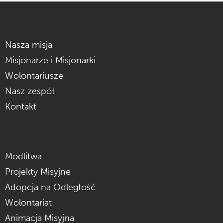
Nasza misja
Misjonarze i Misjonarki
Wolontariusze
Nasz zespół
Kontakt
Modlitwa
Projekty Misyjne
Adopcja na Odległość
Wolontariat
Animacja Misyjna