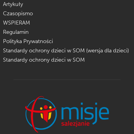
Artykuły
Czasopismo
WSPIERAM
Regulamin
Polityka Prywatności
Standardy ochrony dzieci w SOM (wersja dla dzieci)
Standardy ochrony dzieci w SOM