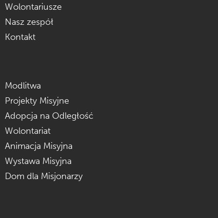
Wolontariusze
Nasz zespół
Kontakt
Modlitwa
Projekty Misyjne
Adopcja na Odległość
Wolontariat
Animacja Misyjna
Wystawa Misyjna
Dom dla Misjonarzy