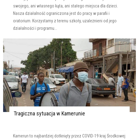
swojego, ani własnego kąta, ani stałego miejsca dla dzieci.
Nasza działalność ograniczona jest do pracy w parafii i
oratorium. Korzystamy z terenu szkoły, uzależnieni od jego
działalności i programu...
Tragiczna sytuacja w Kamerunie
Kamerun to najbardziej dotknięty przez COVID-19 kraj Środkowej