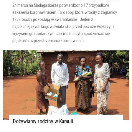
24 marca na Madagaskarze potwierdzono 17 przypadków
zakażenia koronawirusem. To osoby, które wróciły z zagranicy.
1253 osoby pozostają w kwarantannie. Jeden z
najbiedniejszych krajów świata stoi przed jeszcze większym
kryzysem gospodarczym. Jak można było spodziewać się
prędkość rozprzestrzeniania koronawirusa...
Dożywiamy rodziny w Kamuli