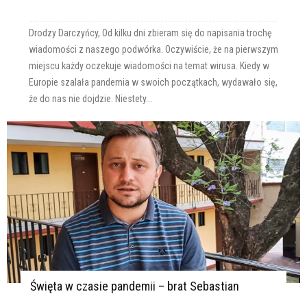
Drodzy Darczyńcy, Od kilku dni zbieram się do napisania trochę
wiadomości z naszego podwórka. Oczywiście, że na pierwszym
miejscu każdy oczekuje wiadomości na temat wirusa. Kiedy w
Europie szalała pandemia w swoich początkach, wydawało się,
że do nas nie dojdzie. Niestety...
Święta w czasie pandemii – brat Sebastian