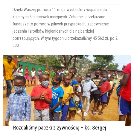
Dzięki Waszej pomocy 11 maja wysłaliśmy wsparcie do
kolejnych 5 placówek misyjnych. Zebrane i przekazane
fundusze to pomoc w pilnych przypadkach, zapewnienie
jedzenia i środków higienicznych dla najbardziej
potrzebujących. W tym tygodniu przekazaliśmy 45 562 zł, po 2
000...
Rozdaliśmy paczki z żywnością – ks. Sergej