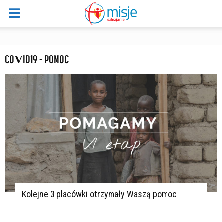
COVID19 - POMOC
Kolejne 3 placówki otrzymały Waszą pomoc