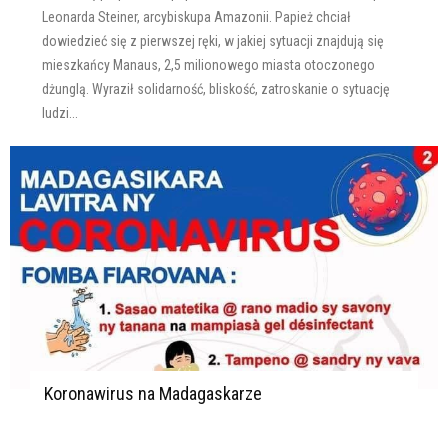
Leonarda Steiner, arcybiskupa Amazonii. Papież chciał
dowiedzieć się z pierwszej ręki, w jakiej sytuacji znajdują się
mieszkańcy Manaus, 2,5 milionowego miasta otoczonego
dżunglą. Wyraził solidarność, bliskość, zatroskanie o sytuację
ludzi...
Koronawirus na Madagaskarze