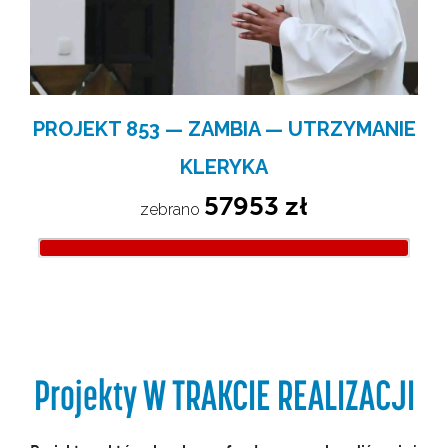
PROJEKT 853 — ZAMBIA — UTRZYMANIE
KLERYKA
57953 zł
zebrano 
Projekty W TRAKCIE REALIZACJI