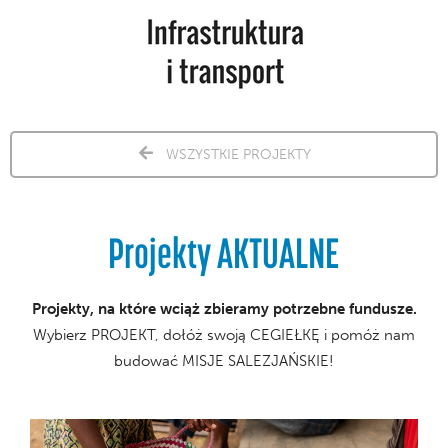
WSZYSTKIE PROJEKTY
Projekty AKTUALNE
Projekty, na które wciąż zbieramy potrzebne fundusze.
Wybierz PROJEKT, dołóż swoją CEGIEŁKĘ i pomóż nam
budować MISJE SALEZJAŃSKIE!