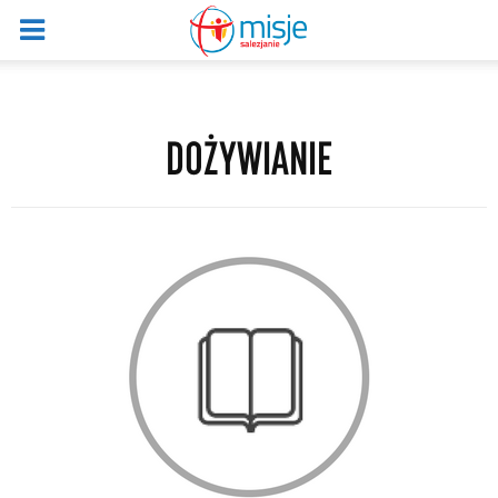
DOŻYWIANIE