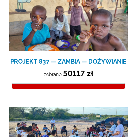
PROJEKT 837 — ZAMBIA — DOŻYWIANIE
50117 zł
zebrano 