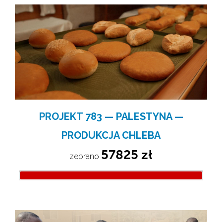
PROJEKT 783 — PALESTYNA —
PRODUKCJA CHLEBA
57825 zł
zebrano 