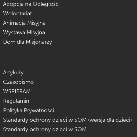
Adopcja na Odległość
Wolontariat
Animacja Misyjna
Wystawa Misyjna
Dom dla Misjonarzy
Artykuły
Czasopismo
WSPIERAM
Regulamin
Polityka Prywatności
Standardy ochrony dzieci w SOM (wersja dla dzieci)
Standardy ochrony dzieci w SOM