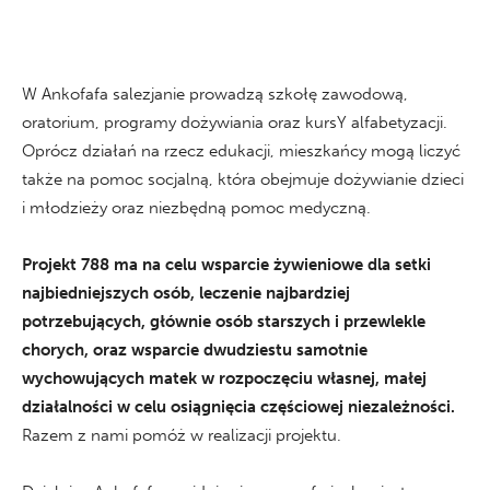
W Ankofafa salezjanie prowadzą szkołę zawodową,
oratorium, programy dożywiania oraz kursY alfabetyzacji.
Oprócz działań na rzecz edukacji, mieszkańcy mogą liczyć
także na pomoc socjalną, która obejmuje dożywianie dzieci
i młodzieży oraz niezbędną pomoc medyczną.
Projekt 788 ma na celu wsparcie żywieniowe dla setki
najbiedniejszych osób, leczenie najbardziej
potrzebujących, głównie osób starszych i przewlekle
chorych, oraz wsparcie dwudziestu samotnie
wychowujących matek w rozpoczęciu własnej, małej
działalności w celu osiągnięcia częściowej niezależności.
Razem z nami pomóż w realizacji projektu.