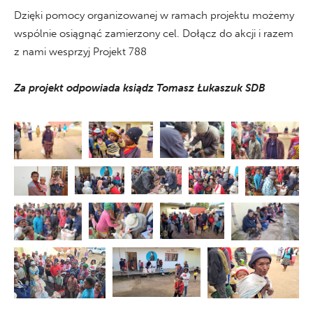
Dzięki pomocy organizowanej w ramach projektu możemy
wspólnie osiągnąć zamierzony cel. Dołącz do akcji i razem
z nami wesprzyj Projekt 788
Za projekt odpowiada ksiądz Tomasz Łukaszuk SDB