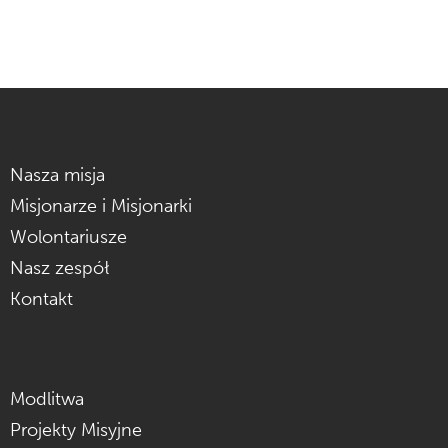
Nasza misja
Misjonarze i Misjonarki
Wolontariusze
Nasz zespół
Kontakt
Modlitwa
Projekty Misyjne