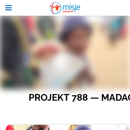
PROJEKT 788 — MADA