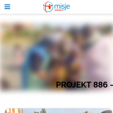
PROJEKT 886 