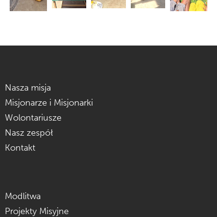
Nasza misja
Misjonarze i Misjonarki
Wolontariusze
Nasz zespół
Kontakt
Modlitwa
Projekty Misyjne