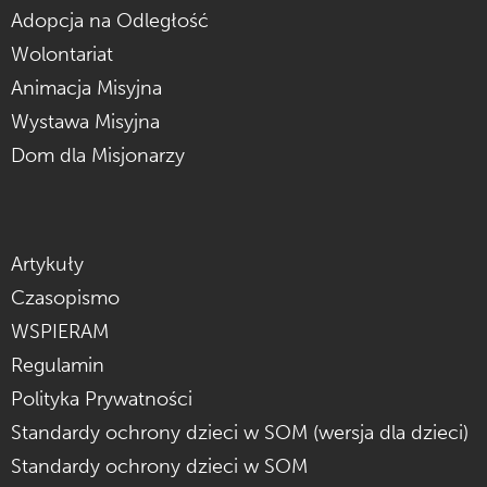
Adopcja na Odległość
Wolontariat
Animacja Misyjna
Wystawa Misyjna
Dom dla Misjonarzy
Artykuły
Czasopismo
WSPIERAM
Regulamin
Polityka Prywatności
Standardy ochrony dzieci w SOM (wersja dla dzieci)
Standardy ochrony dzieci w SOM