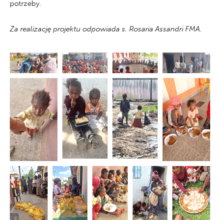
potrzeby.
Za realizację projektu odpowiada s. Rosaria Assandri FMA.