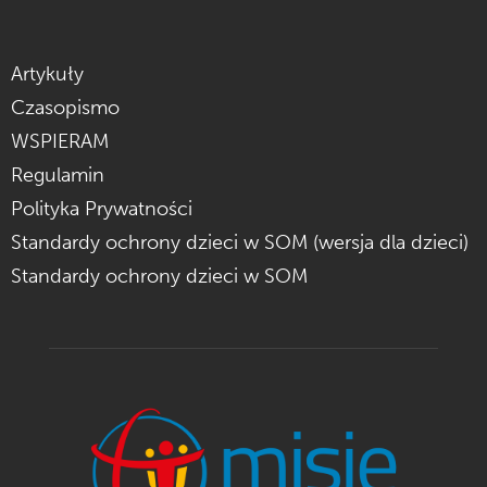
Artykuły
Czasopismo
WSPIERAM
Regulamin
Polityka Prywatności
Standardy ochrony dzieci w SOM (wersja dla dzieci)
Standardy ochrony dzieci w SOM