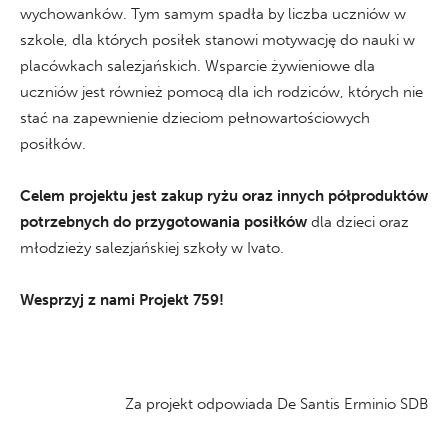
wychowanków. Tym samym spadła by liczba uczniów w
szkole, dla których posiłek stanowi motywację do nauki w
placówkach salezjańskich. Wsparcie żywieniowe dla
uczniów jest również pomocą dla ich rodziców, których nie
stać na zapewnienie dzieciom pełnowartościowych
posiłków.
Celem projektu jest zakup ryżu oraz innych półproduktów
potrzebnych do przygotowania posiłków
dla dzieci oraz
młodzieży salezjańskiej szkoły w Ivato.
Wesprzyj z nami Projekt 759!
Za projekt odpowiada De Santis Erminio SDB