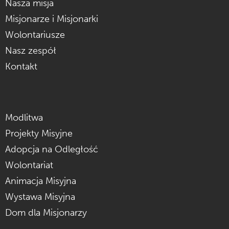
Nasza misja
Misjonarze i Misjonarki
Wolontariusze
Nasz zespół
Kontakt
Modlitwa
Projekty Misyjne
Adopcja na Odległość
Wolontariat
Animacja Misyjna
Wystawa Misyjna
Dom dla Misjonarzy