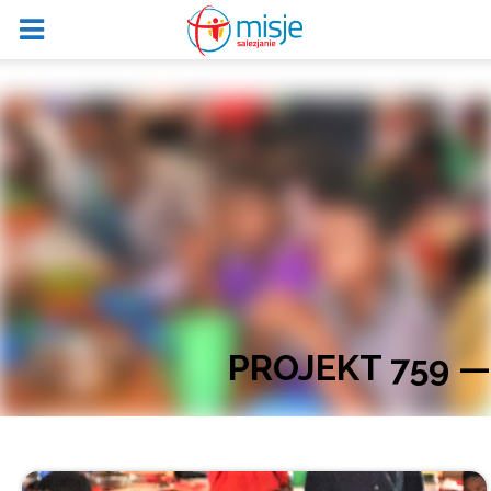
PROJEKT 759 