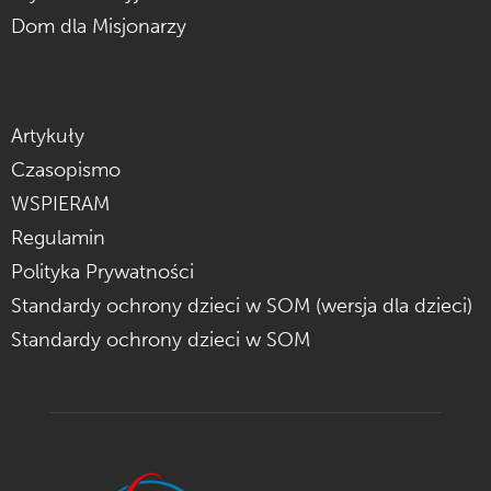
Dom dla Misjonarzy
Artykuły
Czasopismo
WSPIERAM
Regulamin
Polityka Prywatności
Standardy ochrony dzieci w SOM (wersja dla dzieci)
Standardy ochrony dzieci w SOM