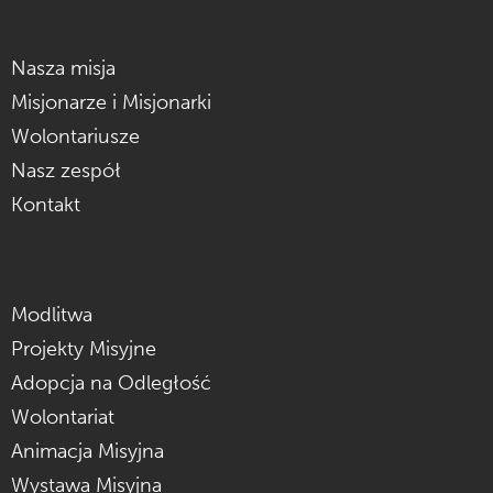
Nasza misja
Misjonarze i Misjonarki
Wolontariusze
Nasz zespół
Kontakt
Modlitwa
Projekty Misyjne
Adopcja na Odległość
Wolontariat
Animacja Misyjna
Wystawa Misyjna