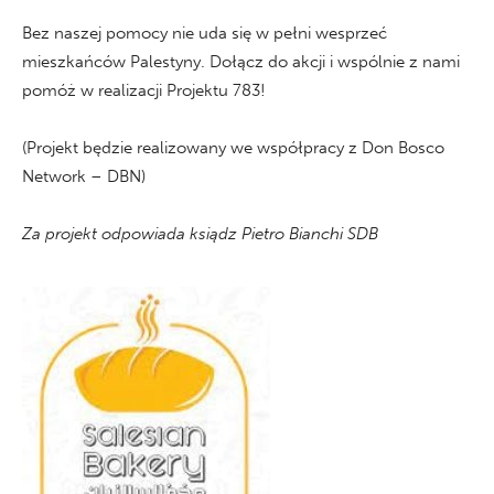
Bez naszej pomocy nie uda się w pełni wesprzeć
mieszkańców Palestyny. Dołącz do akcji i wspólnie z nami
pomóż w realizacji Projektu 783!
(Projekt będzie realizowany we współpracy z Don Bosco
Network – DBN)
Za projekt odpowiada ksiądz Pietro Bianchi SDB