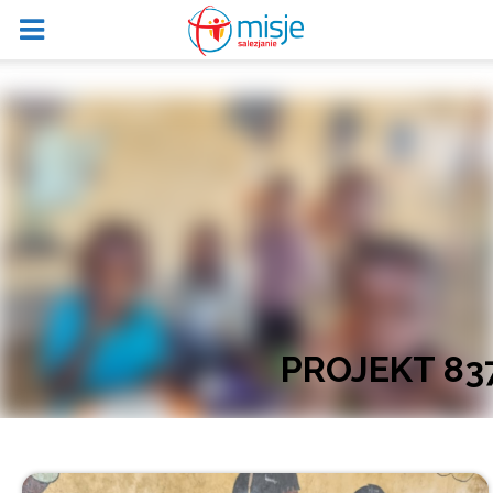
PROJEKT 83