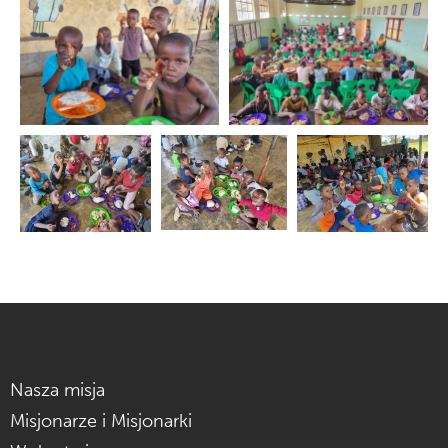
Nasza misja
Misjonarze i Misjonarki