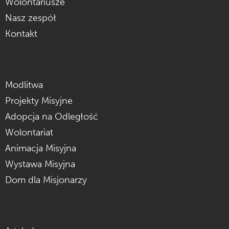
Wolontariusze
Nasz zespół
Kontakt
Modlitwa
Projekty Misyjne
Adopcja na Odległość
Wolontariat
Animacja Misyjna
Wystawa Misyjna
Dom dla Misjonarzy