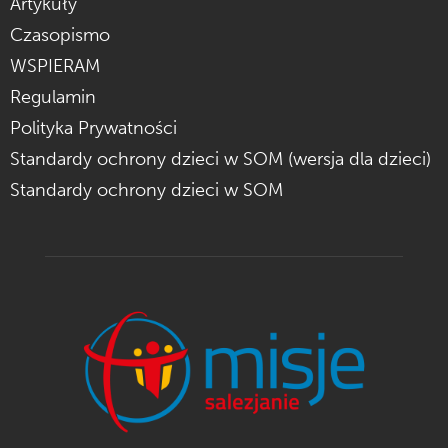
Artykuły
Czasopismo
WSPIERAM
Regulamin
Polityka Prywatności
Standardy ochrony dzieci w SOM (wersja dla dzieci)
Standardy ochrony dzieci w SOM