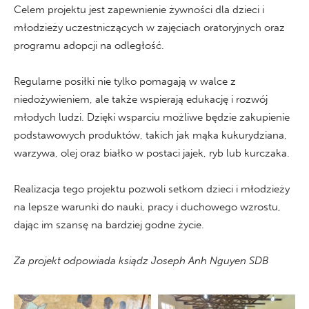
Celem projektu jest zapewnienie żywności dla dzieci i
młodzieży uczestniczących w zajęciach oratoryjnych oraz
programu adopcji na odległość.
Regularne posiłki nie tylko pomagają w walce z
niedożywieniem, ale także wspierają edukację i rozwój
młodych ludzi. Dzięki wsparciu możliwe będzie zakupienie
podstawowych produktów, takich jak mąka kukurydziana,
warzywa, olej oraz białko w postaci jajek, ryb lub kurczaka.
Realizacja tego projektu pozwoli setkom dzieci i młodzieży
na lepsze warunki do nauki, pracy i duchowego wzrostu,
dając im szansę na bardziej godne życie.
Za projekt odpowiada ksiądz Joseph Anh Nguyen SDB