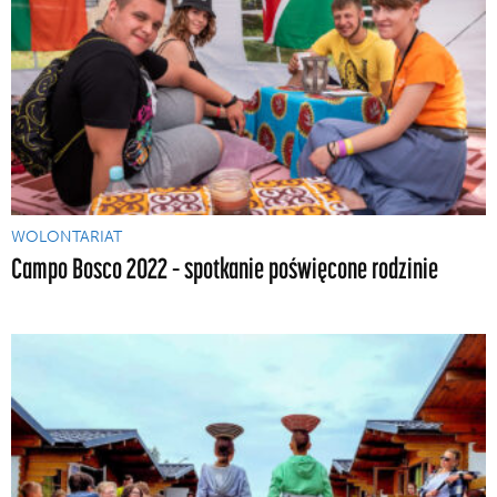
WOLONTARIAT
Campo Bosco 2022 – spotkanie poświęcone rodzinie