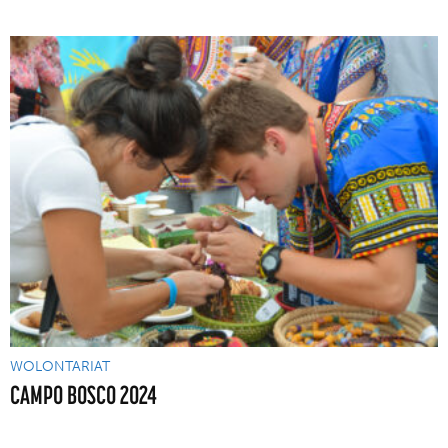
WOLONTARIAT
CAMPO BOSCO 2024