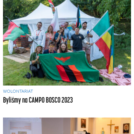
WOLONTARIAT
Byliśmy na CAMPO BOSCO 2023