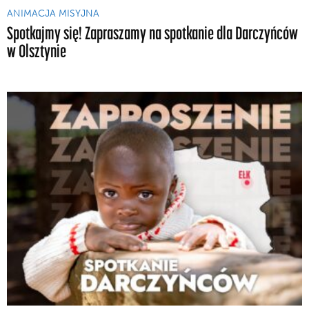
ANIMACJA MISYJNA
Spotkajmy się! Zapraszamy na spotkanie dla Darczyńców
w Olsztynie