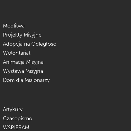
Modlitwa
Projekty Misyjne
Adopcja na Odległość
Wolontariat
Animacja Misyjna
Wystawa Misyjna
Dom dla Misjonarzy
Artykuły
Czasopismo
WSPIERAM