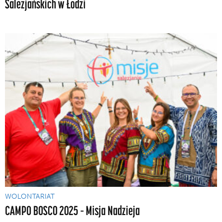
Salezjańskich w Łodzi
WOLONTARIAT
CAMPO BOSCO 2025 – Misja Nadzieja