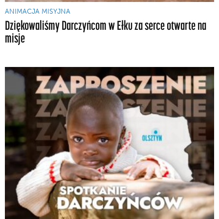
ANIMACJA MISYJNA
Dziękowaliśmy Darczyńcom w Ełku za serce otwarte na
misje