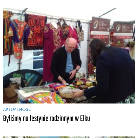
AKTUALNOŚCI
Byliśmy na festynie rodzinnym w Ełku