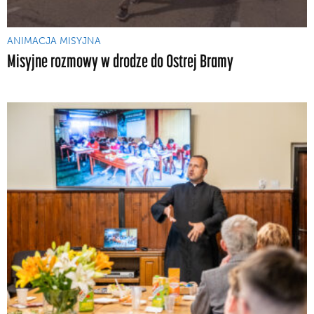
ANIMACJA MISYJNA
Misyjne rozmowy w drodze do Ostrej Bramy