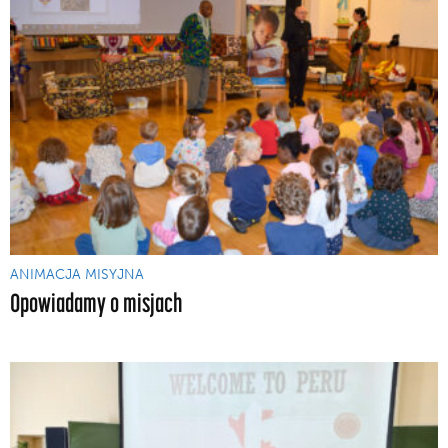
ANIMACJA MISYJNA
Opowiadamy o misjach