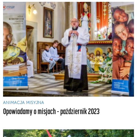
ANIMACJA MISYJNA
Opowiadamy o misjach – październik 2023