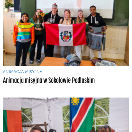
ANIMACJA MISYJNA
Animacja misyjna w Sokołowie Podlaskim