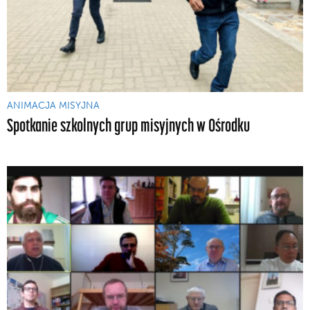
ANIMACJA MISYJNA
Spotkanie szkolnych grup misyjnych w Ośrodku