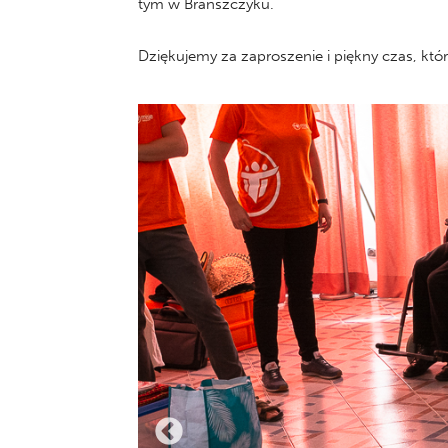
tym w Brańszczyku.
Dziękujemy za zaproszenie i piękny czas, kt