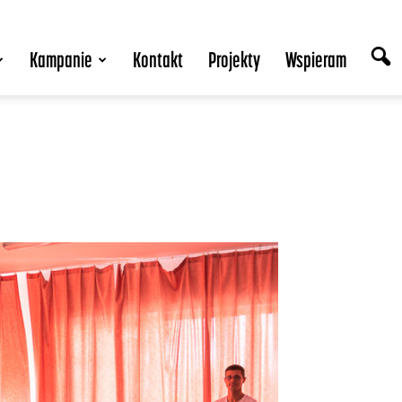
Kampanie
Kontakt
Projekty
Wspieram