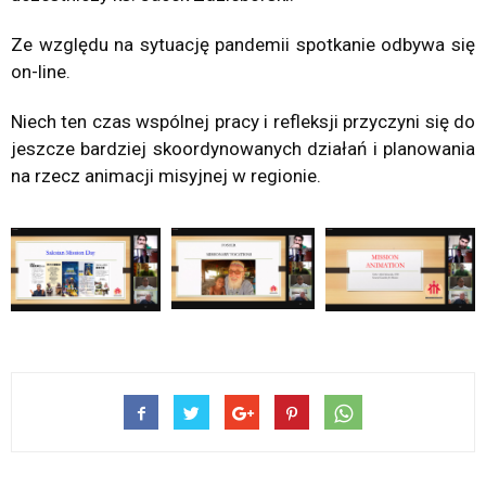
Ze względu na sytuację pandemii spotkanie odbywa się
on-line.
Niech ten czas wspólnej pracy i refleksji przyczyni się do
jeszcze bardziej skoordynowanych działań i planowania
na rzecz animacji misyjnej w regionie.