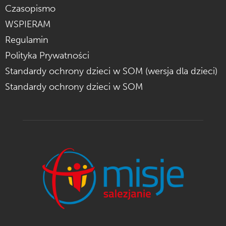
Czasopismo
WSPIERAM
Regulamin
Polityka Prywatności
Standardy ochrony dzieci w SOM (wersja dla dzieci)
Standardy ochrony dzieci w SOM