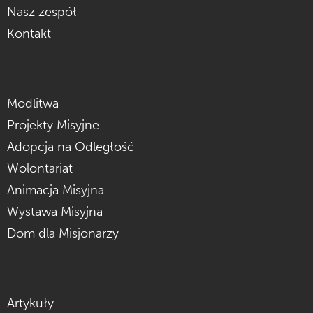
Nasz zespół
Kontakt
Modlitwa
Projekty Misyjne
Adopcja na Odległość
Wolontariat
Animacja Misyjna
Wystawa Misyjna
Dom dla Misjonarzy
Artykuły