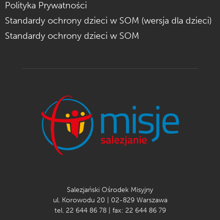
Polityka Prywatności
Standardy ochrony dzieci w SOM (wersja dla dzieci)
Standardy ochrony dzieci w SOM
Salezjański Ośrodek Misyjny
ul. Korowodu 20 | 02-829 Warszawa
tel. 22 644 86 78 | fax: 22 644 86 79