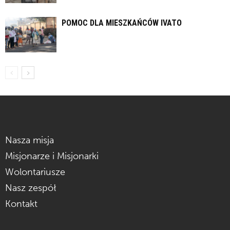
POMOC DLA MIESZKAŃCÓW IVATO
Nasza misja
Misjonarze i Misjonarki
Wolontariusze
Nasz zespół
Kontakt