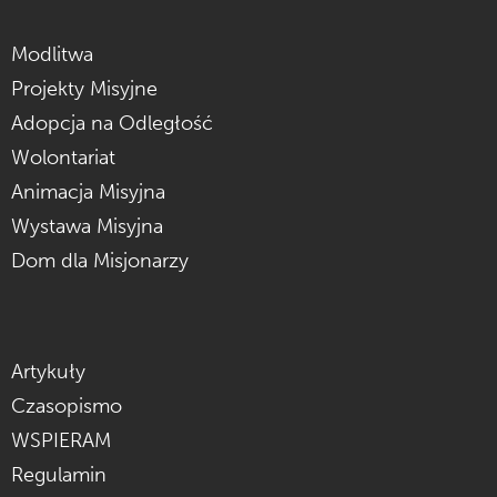
Modlitwa
Projekty Misyjne
Adopcja na Odległość
Wolontariat
Animacja Misyjna
Wystawa Misyjna
Dom dla Misjonarzy
Artykuły
Czasopismo
WSPIERAM
Regulamin