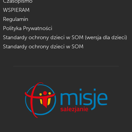
Czasopismo
WSPIERAM
Regulamin
Polityka Prywatności
Standardy ochrony dzieci w SOM (wersja dla dzieci)
Standardy ochrony dzieci w SOM