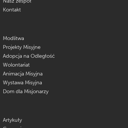
Nasz zespół
Kontakt
Modlitwa
Projekty Misyjne
Adopcja na Odległość
Wolontariat
Animacja Misyjna
Wystawa Misyjna
Dom dla Misjonarzy
Artykuły