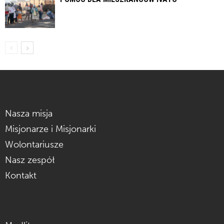
Nasza misja
Misjonarze i Misjonarki
Wolontariusze
Nasz zespół
Kontakt