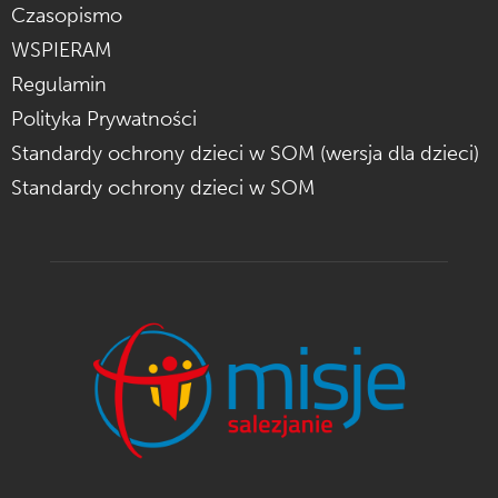
Czasopismo
WSPIERAM
Regulamin
Polityka Prywatności
Standardy ochrony dzieci w SOM (wersja dla dzieci)
Standardy ochrony dzieci w SOM