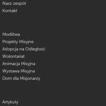
Nasz zespół
Kontakt
Modlitwa
Projekty Misyjne
Adopcja na Odległość
Wolontariat
Animacja Misyjna
Wystawa Misyjna
Dom dla Misjonarzy
Artykuły