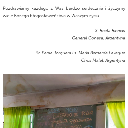
Pozdrawiamy każdego z Was bardzo serdecznie i życzymy
wiele Bożego błogosławieństwa w Waszym życiu.
S. Beata Bienias
General Conesa, Argentyna
Sr. Paola Jorquera i s. María Bernarda Laxague
Chos Malal, Argentyna