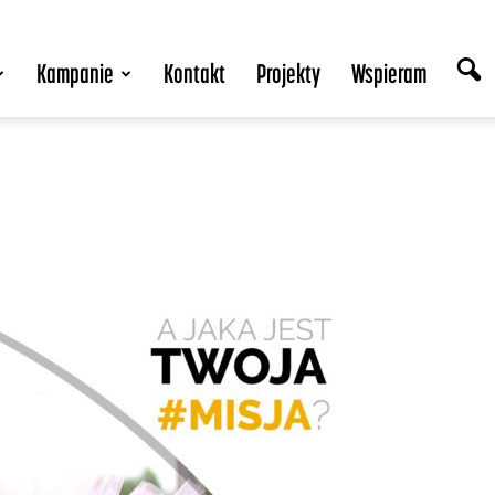
Kampanie
Kontakt
Projekty
Wspieram