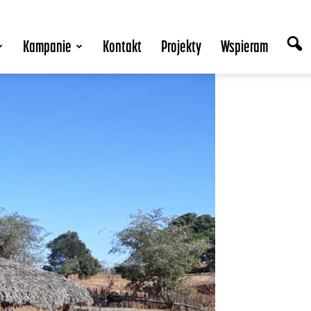
Kampanie
Kontakt
Projekty
Wspieram