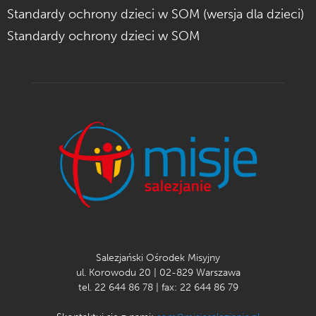
Standardy ochrony dzieci w SOM (wersja dla dzieci)
Standardy ochrony dzieci w SOM
Salezjański Ośrodek Misyjny
ul. Korowodu 20 | 02-829 Warszawa
tel. 22 644 86 78 | fax: 22 644 86 79