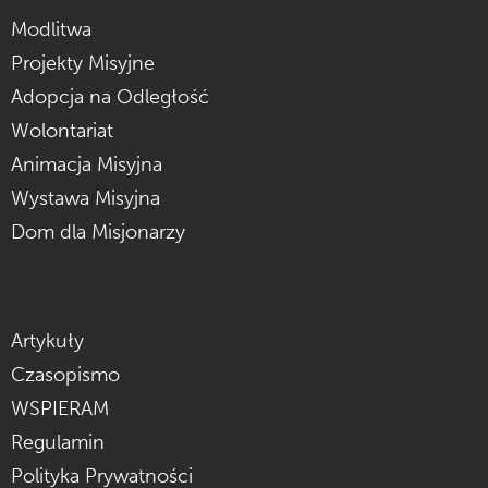
Modlitwa
Projekty Misyjne
Adopcja na Odległość
Wolontariat
Animacja Misyjna
Wystawa Misyjna
Dom dla Misjonarzy
Artykuły
Czasopismo
WSPIERAM
Regulamin
Polityka Prywatności