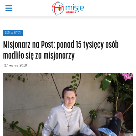
AKTUALNOŚCI
Misjonarz na Post: ponad 15 tysięcy osób
modliło się za misjonarzy
27 marca 2018