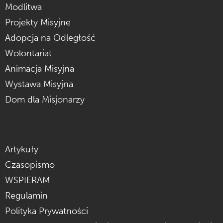
Modlitwa
Projekty Misyjne
Adopcja na Odległość
Wolontariat
Animacja Misyjna
Wystawa Misyjna
Dom dla Misjonarzy
Artykuły
Czasopismo
WSPIERAM
Regulamin
Polityka Prywatności