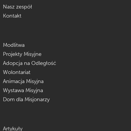
Nasz zespół
Kontakt
Modlitwa
Projekty Misyjne
Adopcja na Odległość
Wolontariat
Animacja Misyjna
Wystawa Misyjna
Dom dla Misjonarzy
Artykuły