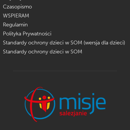
Czasopismo
WSPIERAM
Regulamin
Polityka Prywatności
Standardy ochrony dzieci w SOM (wersja dla dzieci)
Standardy ochrony dzieci w SOM