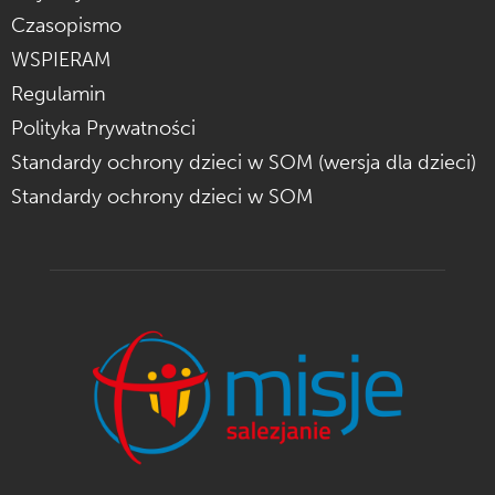
Czasopismo
WSPIERAM
Regulamin
Polityka Prywatności
Standardy ochrony dzieci w SOM (wersja dla dzieci)
Standardy ochrony dzieci w SOM