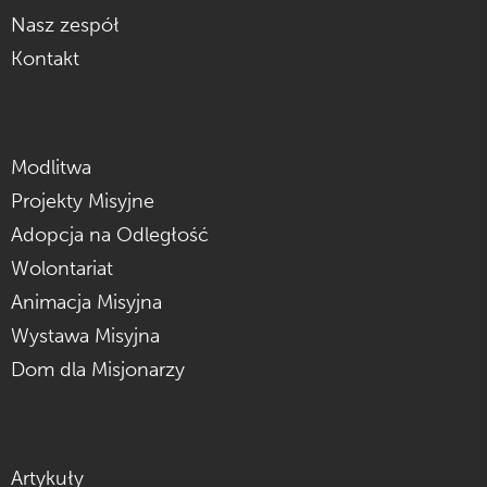
Nasz zespół
Kontakt
Modlitwa
Projekty Misyjne
Adopcja na Odległość
Wolontariat
Animacja Misyjna
Wystawa Misyjna
Dom dla Misjonarzy
Artykuły