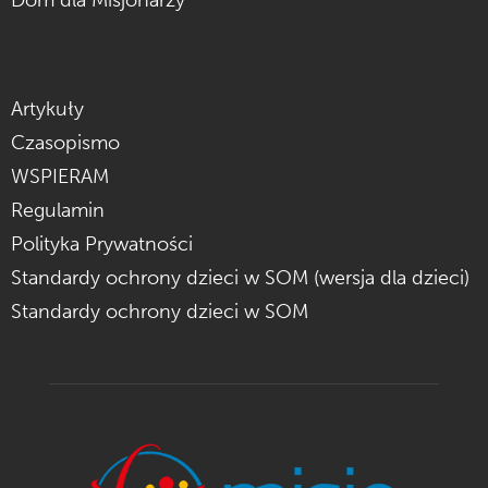
Dom dla Misjonarzy
Artykuły
Czasopismo
WSPIERAM
Regulamin
Polityka Prywatności
Standardy ochrony dzieci w SOM (wersja dla dzieci)
Standardy ochrony dzieci w SOM