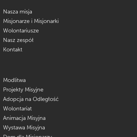
Nasza misja
Misjonarze i Misjonarki
Wolontariusze
Nasz zespół
Kontakt
Modlitwa
Projekty Misyjne
Adopcja na Odległość
Wolontariat
Animacja Misyjna
Wystawa Misyjna