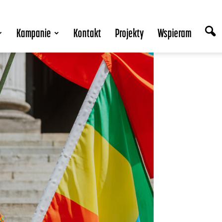
Kampanie
Kontakt
Projekty
Wspieram