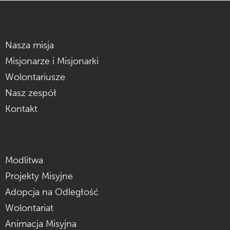
Nasza misja
Misjonarze i Misjonarki
Wolontariusze
Nasz zespół
Kontakt
Modlitwa
Projekty Misyjne
Adopcja na Odległość
Wolontariat
Animacja Misyjna