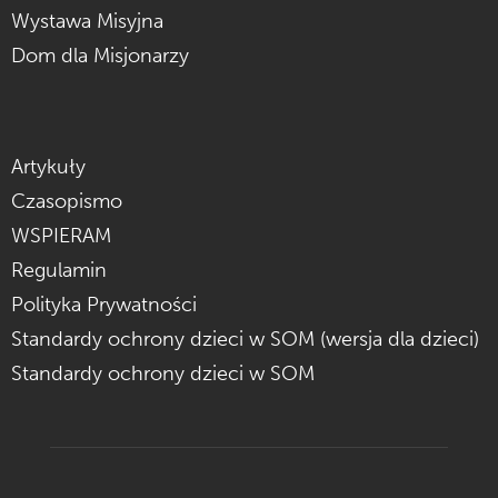
Wystawa Misyjna
Dom dla Misjonarzy
Artykuły
Czasopismo
WSPIERAM
Regulamin
Polityka Prywatności
Standardy ochrony dzieci w SOM (wersja dla dzieci)
Standardy ochrony dzieci w SOM