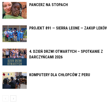
PANCERZ NA STOPACH
PROJEKT 891 — SIERRA LEONE — ZAKUP LEKÓW
4. DZIEŃ DRZWI OTWARTYCH – SPOTKANIE Z
DARCZYŃCAMI 2026
KOMPUTERY DLA CHŁOPCÓW Z PERU