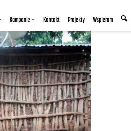
Kampanie
Kontakt
Projekty
Wspieram