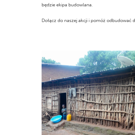
będzie ekipa budowlana.
Dołącz do naszej akcji i pomóż odbudować 