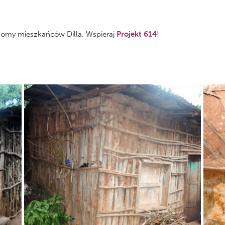
domy mieszkańców Dilla. Wspieraj
Projekt 614
!