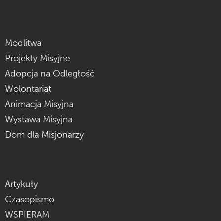
Modlitwa
Projekty Misyjne
Adopcja na Odległość
Wolontariat
Animacja Misyjna
Wystawa Misyjna
Dom dla Misjonarzy
Artykuły
Czasopismo
WSPIERAM