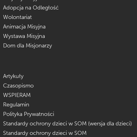
Adopcja na Odległość
Wolontariat
Animacja Misyjna
Wystawa Misyjna
Dom dla Misjonarzy
Artykuły
Czasopismo
WSPIERAM
Regulamin
Polityka Prywatności
Standardy ochrony dzieci w SOM (wersja dla dzieci)
Standardy ochrony dzieci w SOM