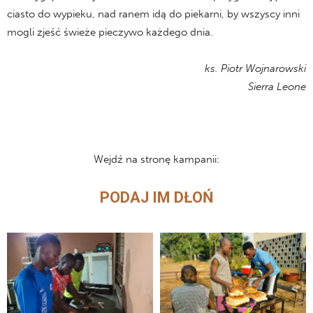
ciasto do wypieku, nad ranem idą do piekarni, by wszyscy inni
mogli zjeść świeże pieczywo każdego dnia.
ks. Piotr Wojnarowski
Sierra Leone
Wejdź na stronę kampanii:
PODAJ IM DŁOŃ