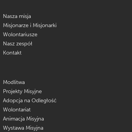
Nasza misja
Misjonarze i Misjonarki
Wolontariusze
Nasz zespół
Kontakt
Modlitwa
Projekty Misyjne
Adopcja na Odległość
Wolontariat
Animacja Misyjna
Wystawa Misyjna