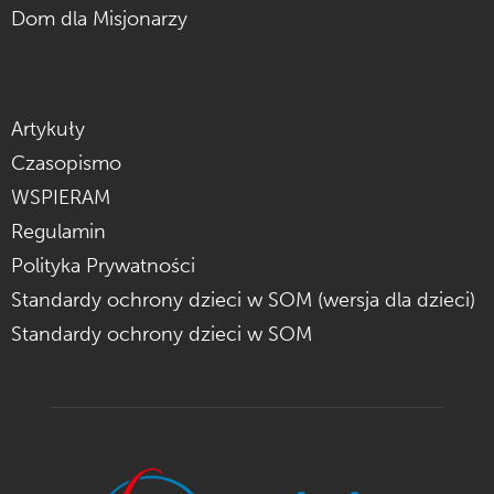
Dom dla Misjonarzy
Artykuły
Czasopismo
WSPIERAM
Regulamin
Polityka Prywatności
Standardy ochrony dzieci w SOM (wersja dla dzieci)
Standardy ochrony dzieci w SOM