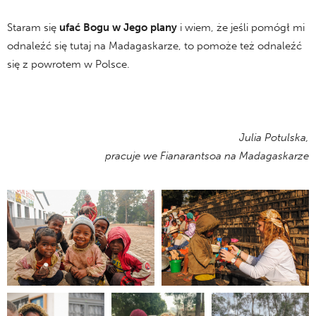
Staram się
ufać Bogu w Jego plany
i wiem, że jeśli pomógł mi
odnaleźć się tutaj na Madagaskarze, to pomoże też odnaleźć
się z powrotem w Polsce.
Julia Potulska,
pracuje we Fianarantsoa na Madagaskarze