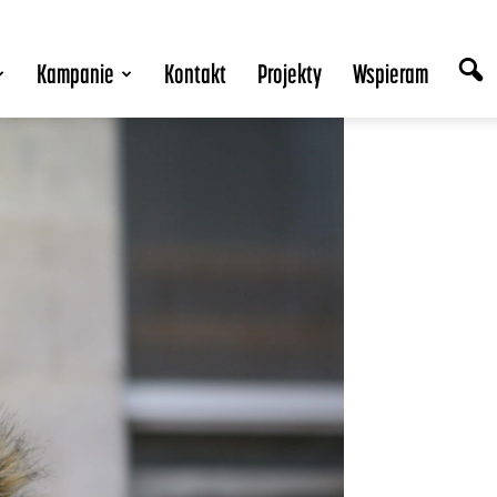
Kampanie
Kontakt
Projekty
Wspieram