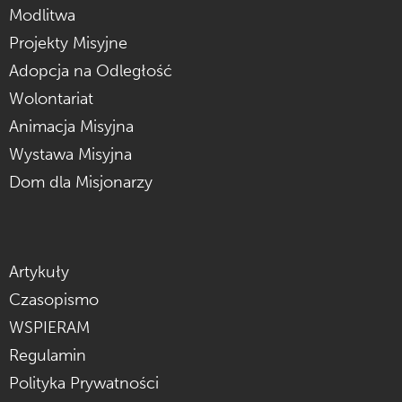
Modlitwa
Projekty Misyjne
Adopcja na Odległość
Wolontariat
Animacja Misyjna
Wystawa Misyjna
Dom dla Misjonarzy
Artykuły
Czasopismo
WSPIERAM
Regulamin
Polityka Prywatności