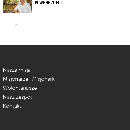
W WENEZUELI
Nasza misja
Misjonarze i Misjonarki
Wolontariusze
Nasz zespół
Kontakt