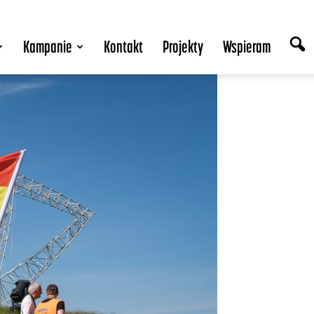
Kampanie
Kontakt
Projekty
Wspieram