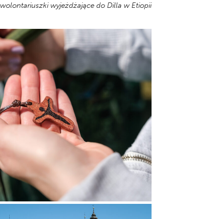
wolontariuszki wyjeżdżające do Dilla w Etiopii