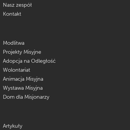
Nasz zespół
Kontakt
Modlitwa
Projekty Misyjne
Adopcja na Odległość
Wolontariat
Animacja Misyjna
Wystawa Misyjna
Dom dla Misjonarzy
Artykuły