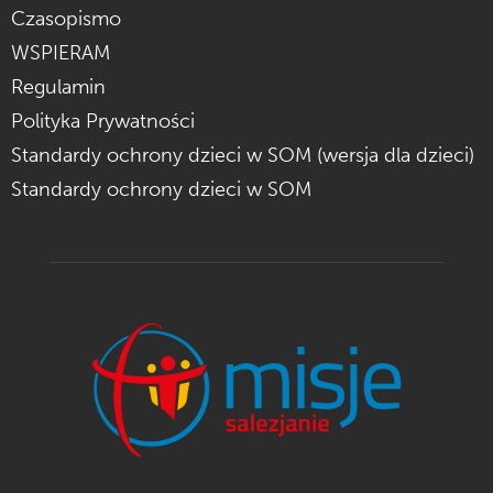
Czasopismo
WSPIERAM
Regulamin
Polityka Prywatności
Standardy ochrony dzieci w SOM (wersja dla dzieci)
Standardy ochrony dzieci w SOM