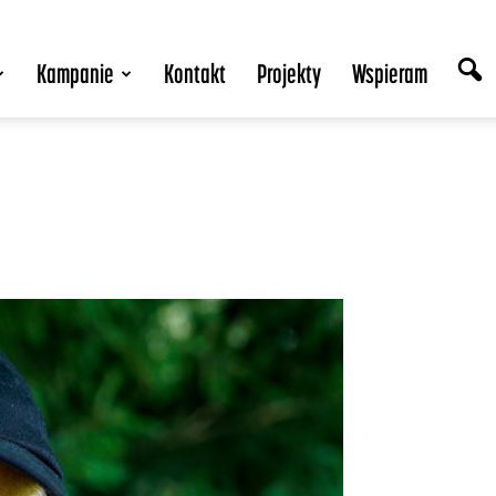
Kampanie
Kontakt
Projekty
Wspieram