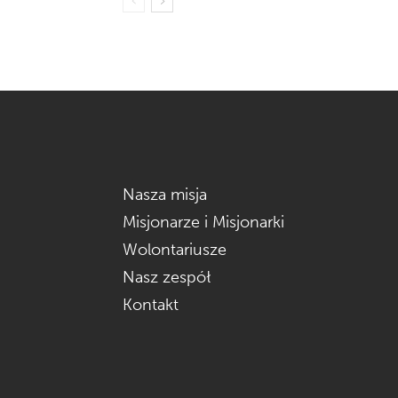
Nasza misja
Misjonarze i Misjonarki
Wolontariusze
Nasz zespół
Kontakt