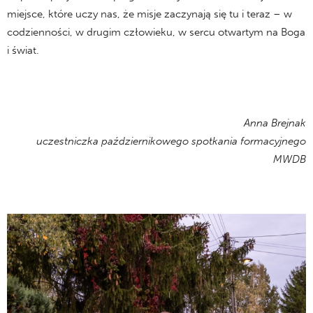
miejsce, które uczy nas, że misje zaczynają się tu i teraz – w
codzienności, w drugim człowieku, w sercu otwartym na Boga
i świat.
Anna Brejnak
uczestniczka październikowego spotkania formacyjnego
MWDB