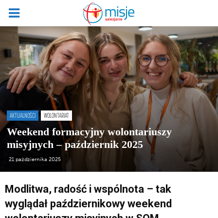
AKTUALNOŚCI
WOLONTARIAT
Weekend formacyjny wolontariuszy
misyjnych – październik 2025
21 października 2025
Modlitwa, radość i wspólnota – tak
wyglądał październikowy weekend