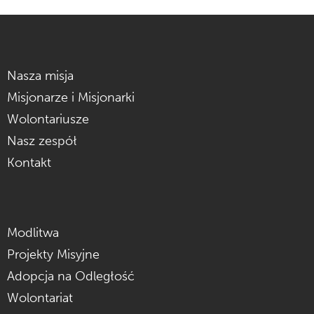
Nasza misja
Misjonarze i Misjonarki
Wolontariusze
Nasz zespół
Kontakt
Modlitwa
Projekty Misyjne
Adopcja na Odległość
Wolontariat