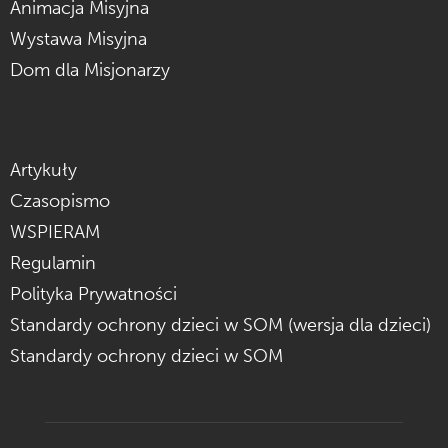
Animacja Misyjna
Wystawa Misyjna
Dom dla Misjonarzy
Artykuły
Czasopismo
WSPIERAM
Regulamin
Polityka Prywatności
Standardy ochrony dzieci w SOM (wersja dla dzieci)
Standardy ochrony dzieci w SOM